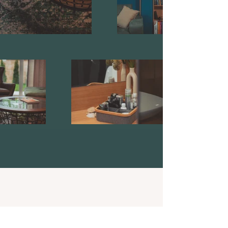
Адрес